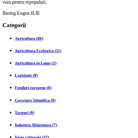
vara pentru repopulari.
Biolog Eugen ILIE
Categorii
Agricultura (86)
Agricultura Ecologica (11)
Agricultura in Lume (2)
Legislatie (0)
Fonduri europene (0)
Cercetare Stiintifica (0)
Targuri (0)
Industria Alimentara (7)
Viata culturala (37)