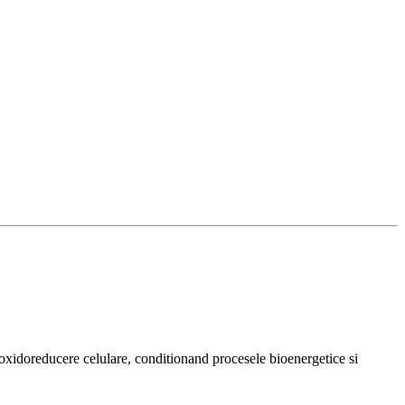
 oxidoreducere celulare, conditionand procesele bioenergetice si